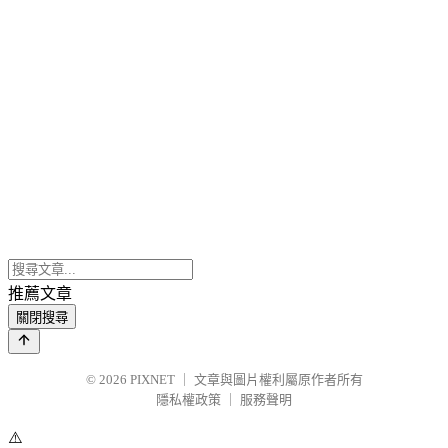
推薦文章
關閉搜尋
© 2026
PIXNET
｜
文章與圖片權利屬原作者所有
隱私權政策
｜
服務聲明
⚠️